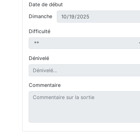
Date de début
Dimanche
Difficulté
Dénivelé
Commentaire