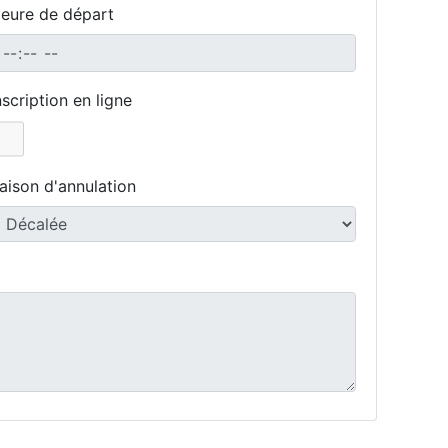
eure de départ
nscription en ligne
aison d'annulation