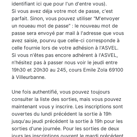
identifiant ici que pour l'un d'entre vous).
Si vous avez déja votre mot de passe, c'est
parfait. Sinon, vous pouvez utiliser "M'envoyer
un noueau mot de passe" : le nouveau mot de
passe sera envoyé par mail à l'adresse que vous
avez saisie, pourvu que celle-ci corresponde à
celle fournie lors de votre adhésion à l'ASVEL.
Si vous n'êtes pas encore adhérent à l'ASVEL,
n'hésitez pas à passer nous voir le jeudi entre
19h30 et 20h30 au 245, cours Emile Zola 69100
à Villeurbanne.
Une fois authentifié, vous pouvez toujours
consulter la liste des sorties, mais vous pouvez
maintenant vous y inscrire. Les inscriptions sont
ouvertes du lundi précédent la sortie à 19h
jusqu'au jeudi précédent la sortie à 19h pour les
sorties d'une journée. Pour les sorties de deux
jours les inscriptions ouvrent le mardi précédent.