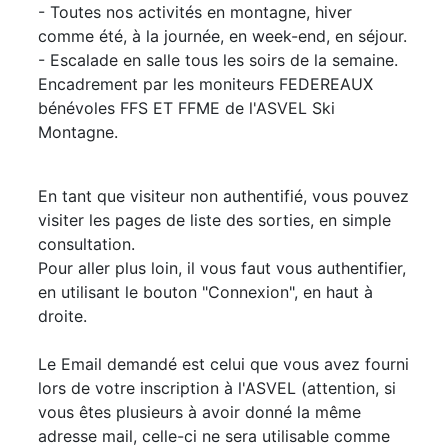
- Toutes nos activités en montagne, hiver
comme été, à la journée, en week-end, en séjour.
- Escalade en salle tous les soirs de la semaine.
Encadrement par les moniteurs FEDEREAUX
bénévoles FFS ET FFME de l'ASVEL Ski
Montagne.
En tant que visiteur non authentifié, vous pouvez
visiter les pages de liste des sorties, en simple
consultation.
Pour aller plus loin, il vous faut vous authentifier,
en utilisant le bouton "Connexion", en haut à
droite.
Le Email demandé est celui que vous avez fourni
lors de votre inscription à l'ASVEL (attention, si
vous êtes plusieurs à avoir donné la même
adresse mail, celle-ci ne sera utilisable comme