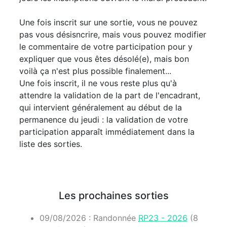
Une fois inscrit sur une sortie, vous ne pouvez
pas vous désisncrire, mais vous pouvez modifier
le commentaire de votre participation pour y
expliquer que vous êtes désolé(e), mais bon
voilà ça n'est plus possible finalement...
Une fois inscrit, il ne vous reste plus qu'à
attendre la validation de la part de l'encadrant,
qui intervient généralement au début de la
permanence du jeudi : la validation de votre
participation apparaît immédiatement dans la
liste des sorties.
Les prochaines sorties
09/08/2026 : Randonnée
RP23 - 2026
(8