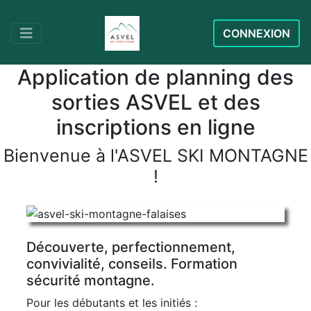
CONNEXION
Application de planning des
sorties ASVEL et des
inscriptions en ligne
Bienvenue à l'ASVEL SKI MONTAGNE
!
Découverte, perfectionnement,
convivialité, conseils. Formation
sécurité montagne.
Pour les débutants et les initiés :