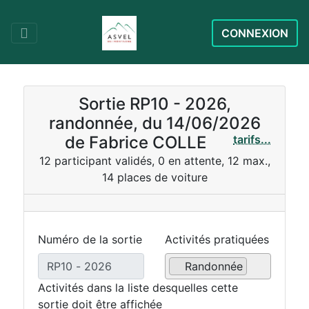
CONNEXION
Sortie RP10 - 2026,
randonnée, du 14/06/2026
de Fabrice COLLE
tarifs...
12 participant validés, 0 en attente, 12 max.,
14 places de voiture
Numéro de la sortie
Activités pratiquées
Randonnée
Activités dans la liste desquelles cette
sortie doit être affichée