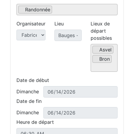
Randonnée
Organisateur
Lieu
Lieux de
départ
possibles
Asvel
Bron
Date de début
Dimanche
Date de fin
Dimanche
Heure de départ