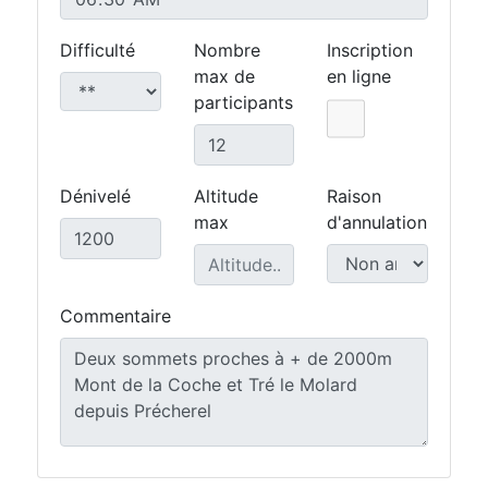
Difficulté
Nombre
Inscription
max de
en ligne
participants
Dénivelé
Altitude
Raison
max
d'annulation
Commentaire