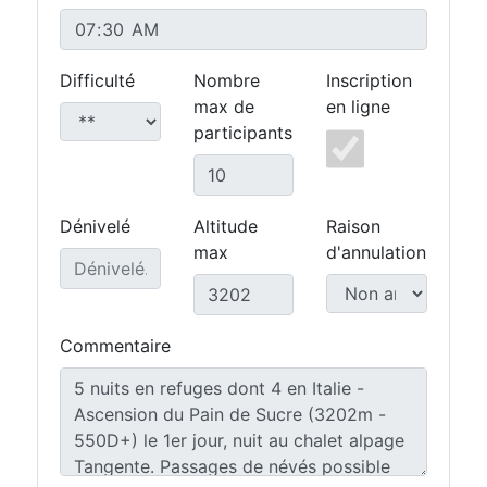
Difficulté
Nombre
Inscription
max de
en ligne
participants
Dénivelé
Altitude
Raison
max
d'annulation
Commentaire