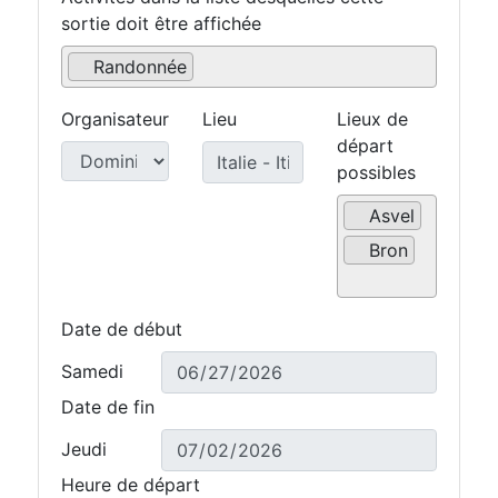
sortie doit être affichée
Randonnée
Organisateur
Lieu
Lieux de
départ
possibles
Asvel
Bron
Date de début
Samedi
Date de fin
Jeudi
Heure de départ