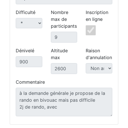
Difficulté
Nombre
Inscription
max de
en ligne
participants
Dénivelé
Altitude
Raison
max
d'annulation
Commentaire