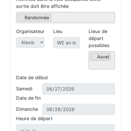
sortie doit être affichée
Randonnée
Organisateur
Lieu
Lieux de
départ
possibles
Asvel
Date de début
Samedi
Date de fin
Dimanche
Heure de départ