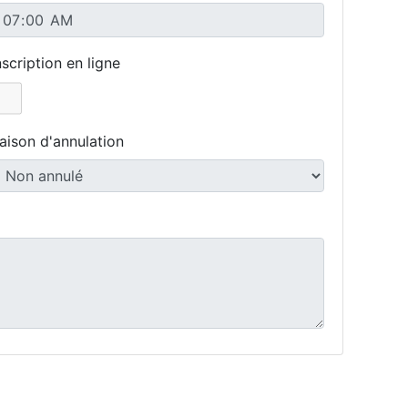
nscription en ligne
aison d'annulation