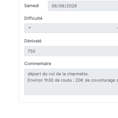
Samedi
Difficulté
Dénivelé
Commentaire