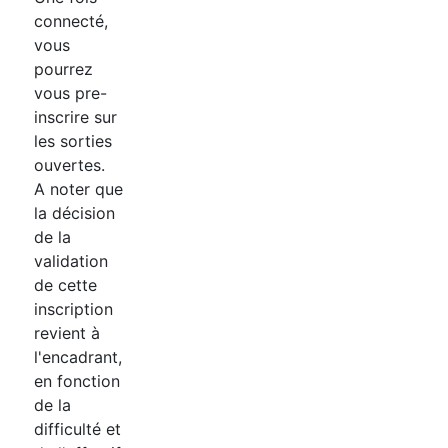
connecté,
vous
pourrez
vous pre-
inscrire sur
les sorties
ouvertes.
A noter que
la décision
de la
validation
de cette
inscription
revient à
l'encadrant,
en fonction
de la
difficulté et