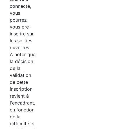
connecté,
vous
pourrez
vous pre-
inscrire sur
les sorties
ouvertes.
A noter que
la décision
de la
validation
de cette
inscription
revient à
l'encadrant,
en fonction
de la
difficulté et