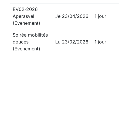
EV02-2026
Aperasvel
Je 23/04/2026
1 jour
(Evenement)
Soirée mobilités
douces
Lu 23/02/2026
1 jour
(Evenement)