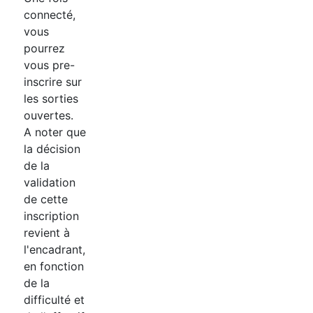
connecté,
vous
pourrez
vous pre-
inscrire sur
les sorties
ouvertes.
A noter que
la décision
de la
validation
de cette
inscription
revient à
l'encadrant,
en fonction
de la
difficulté et