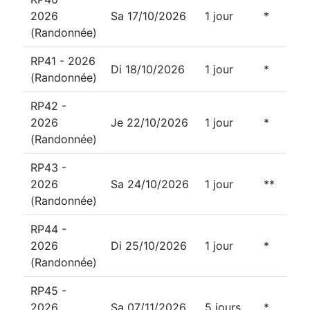
2026
Sa 17/10/2026
1 jour
*
(Randonnée)
RP41 - 2026
Di 18/10/2026
1 jour
*
(Randonnée)
RP42 -
2026
Je 22/10/2026
1 jour
*
(Randonnée)
RP43 -
2026
Sa 24/10/2026
1 jour
**
(Randonnée)
RP44 -
2026
Di 25/10/2026
1 jour
*
(Randonnée)
RP45 -
2026
Sa 07/11/2026
5 jours
*