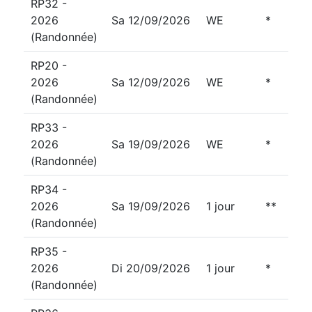
RP32 -
2026
Sa 12/09/2026
WE
*
(Randonnée)
RP20 -
2026
Sa 12/09/2026
WE
*
(Randonnée)
RP33 -
2026
Sa 19/09/2026
WE
*
(Randonnée)
RP34 -
2026
Sa 19/09/2026
1 jour
**
(Randonnée)
RP35 -
2026
Di 20/09/2026
1 jour
*
(Randonnée)