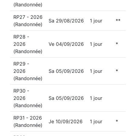
(Randonnée)
RP27 - 2026
Sa 29/08/2026
1 jour
**
(Randonnée)
RP28 -
2026
Ve 04/09/2026
1 jour
*
(Randonnée)
RP29 -
2026
Sa 05/09/2026
1 jour
*
(Randonnée)
RP30 -
2026
Sa 05/09/2026
1 jour
(Randonnée)
RP31 - 2026
Je 10/09/2026
1 jour
*
(Randonnée)