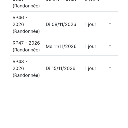
(Randonnée)
RP46 -
2026
Di 08/11/2026
1 jour
*
(Randonnée)
RP47 - 2026
Me 11/11/2026
1 jour
*
(Randonnée)
RP48 -
2026
Di 15/11/2026
1 jour
*
(Randonnée)