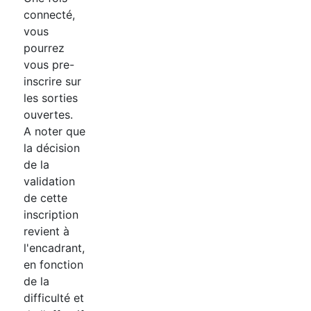
connecté,
vous
pourrez
vous pre-
inscrire sur
les sorties
ouvertes.
A noter que
la décision
de la
validation
de cette
inscription
revient à
l'encadrant,
en fonction
de la
difficulté et