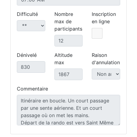
Difficulté
Nombre
Inscription
max de
en ligne
participants
Dénivelé
Altitude
Raison
max
d'annulation
Commentaire