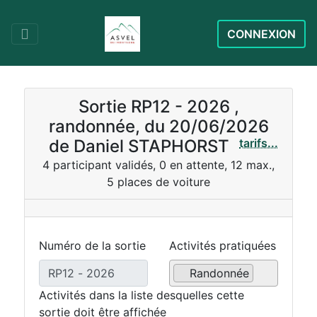
CONNEXION
Sortie RP12 - 2026 ,
randonnée, du 20/06/2026
de Daniel STAPHORST
tarifs...
4 participant validés, 0 en attente, 12 max.,
5 places de voiture
Numéro de la sortie
Activités pratiquées
Randonnée
Activités dans la liste desquelles cette
sortie doit être affichée