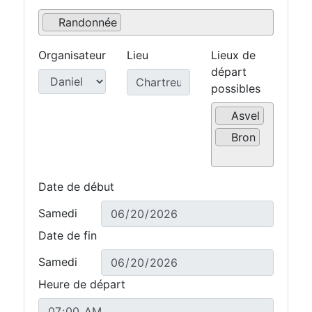
Randonnée
Organisateur
Lieu
Lieux de
départ
possibles
Asvel
Bron
Date de début
Samedi
Date de fin
Samedi
Heure de départ